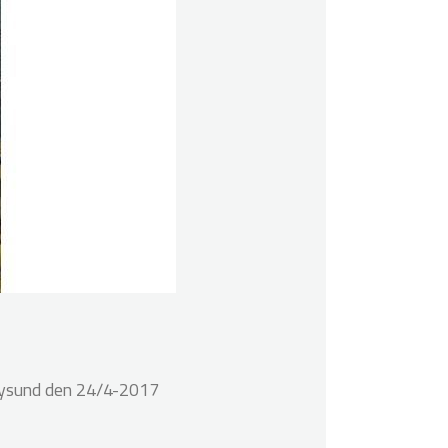
nøysund den 24/4-2017