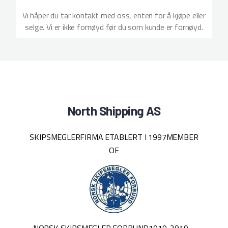
Vi håper du tar kontakt med oss, enten for å kjøpe eller
selge. Vi er ikke fornøyd før du som kunde er fornøyd.
North Shipping AS
SKIPSMEGLERFIRMA ETABLERT I 1997
MEMBER
OF