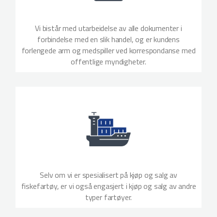
Vi bistår med utarbeidelse av alle dokumenter i
forbindelse med en slik handel, og er kundens
forlengede arm og medspiller ved korrespondanse med
offentlige myndigheter.
Selv om vi er spesialisert på kjøp og salg av
fiskefartøy, er vi også engasjert i kjøp og salg av andre
typer fartøyer.