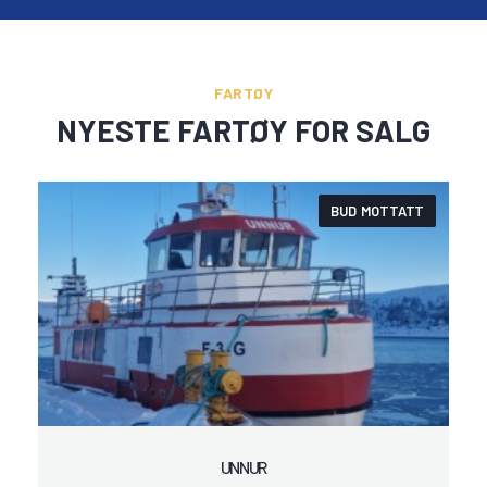
FARTØY
NYESTE FARTØY FOR SALG
BUD MOTTATT
UNNUR