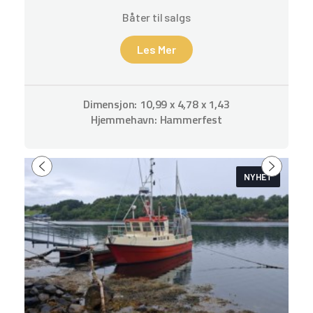
Båter til salgs
Les Mer
Dimensjon: 10,99 x 4,78 x 1,43
Hjemmehavn: Hammerfest
NYHET