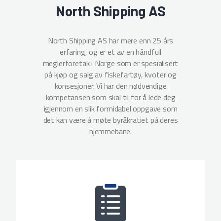
North Shipping AS
North Shipping AS har mere enn 25 års
erfaring, og er et av en håndfull
meglerforetak i Norge som er spesialisert
på kjøp og salg av fiskefartøy, kvoter og
konsesjoner. Vi har den nødvendige
kompetansen som skal til for å lede deg
igjennom en slik formidabel oppgave som
det kan være å møte byråkratiet på deres
hjemmebane.