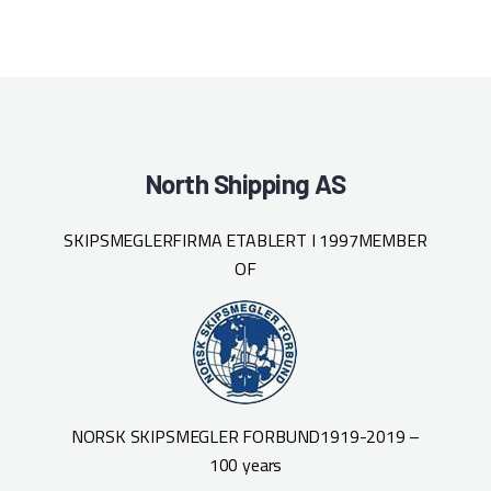
North Shipping AS
SKIPSMEGLERFIRMA ETABLERT I 1997
MEMBER
OF
NORSK SKIPSMEGLER FORBUND
1919-2019 –
100 years