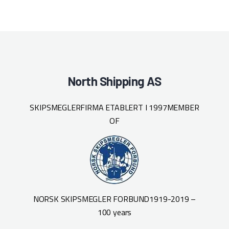
North Shipping AS
SKIPSMEGLERFIRMA ETABLERT I 1997
MEMBER
OF
NORSK SKIPSMEGLER FORBUND
1919-2019 –
100 years