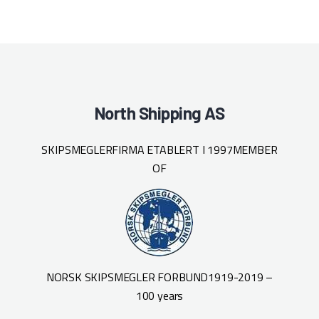
North Shipping AS
SKIPSMEGLERFIRMA ETABLERT I 1997
MEMBER
OF
NORSK SKIPSMEGLER FORBUND
1919-2019 –
100 years