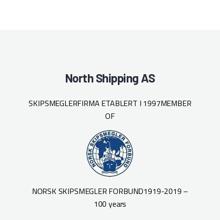
North Shipping AS
SKIPSMEGLERFIRMA ETABLERT I 1997
MEMBER
OF
NORSK SKIPSMEGLER FORBUND
1919-2019 –
100 years