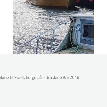
arie til Frank Berge på Hitra den 29/5 2018