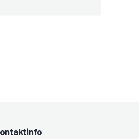
ontaktinfo