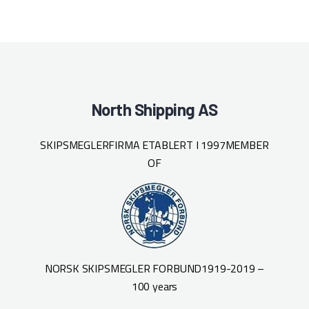
North Shipping AS
SKIPSMEGLERFIRMA ETABLERT I 1997
MEMBER
OF
NORSK SKIPSMEGLER FORBUND
1919-2019 –
100 years