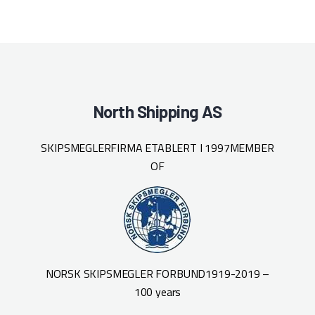
North Shipping AS
SKIPSMEGLERFIRMA ETABLERT I 1997
MEMBER
OF
NORSK SKIPSMEGLER FORBUND
1919-2019 –
100 years