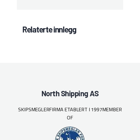
Relaterte innlegg
North Shipping AS
SKIPSMEGLERFIRMA ETABLERT I 1997
MEMBER
OF