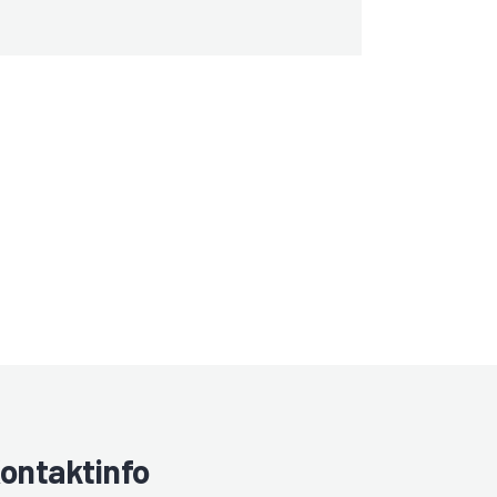
ontaktinfo