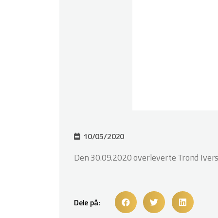
10/05/2020
Den 30.09.2020 overleverte Trond Ivers
Dele på: