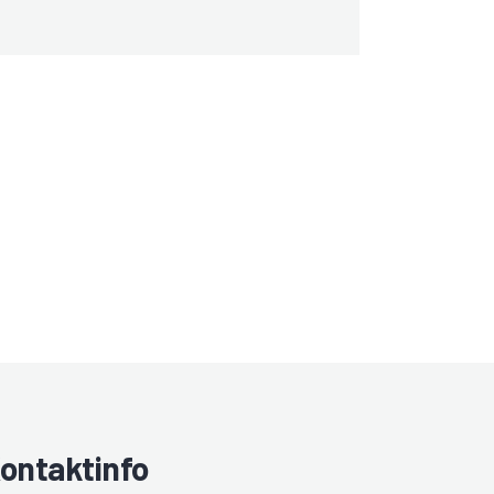
ontaktinfo