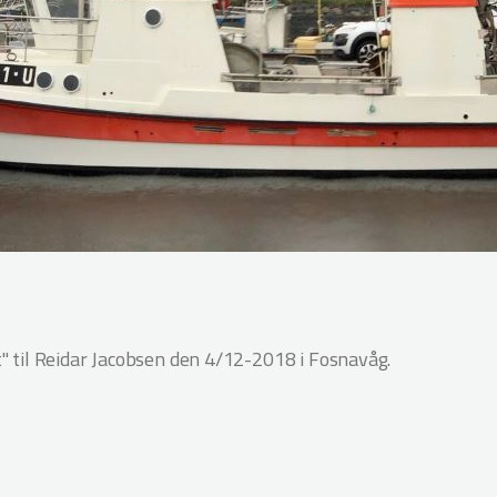
til Reidar Jacobsen den 4/12-2018 i Fosnavåg.