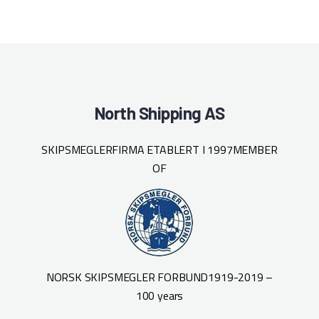
North Shipping AS
SKIPSMEGLERFIRMA ETABLERT I 1997
MEMBER
OF
NORSK SKIPSMEGLER FORBUND
1919-2019 –
100 years