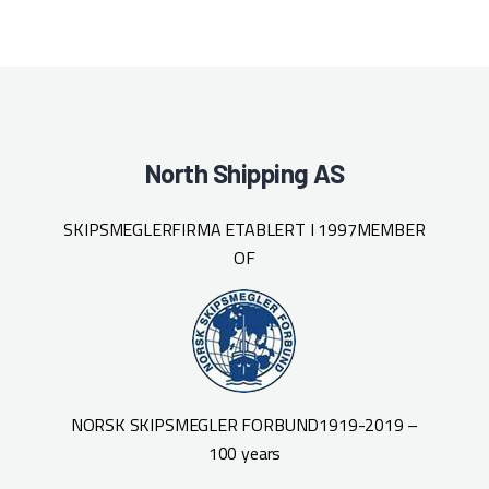
North Shipping AS
SKIPSMEGLERFIRMA ETABLERT I 1997
MEMBER
OF
NORSK SKIPSMEGLER FORBUND
1919-2019 –
100 years