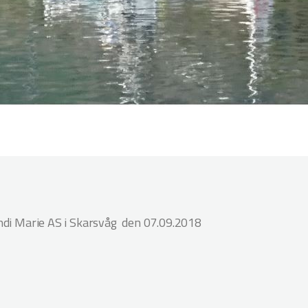
andi Marie AS i Skarsvåg den 07.09.2018