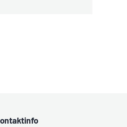
ontaktinfo