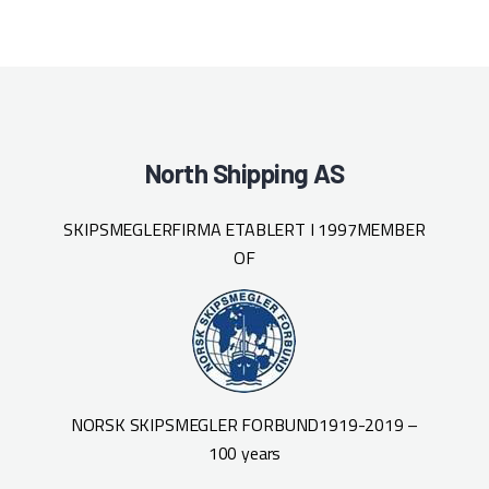
North Shipping AS
SKIPSMEGLERFIRMA ETABLERT I 1997
MEMBER
OF
NORSK SKIPSMEGLER FORBUND
1919-2019 –
100 years