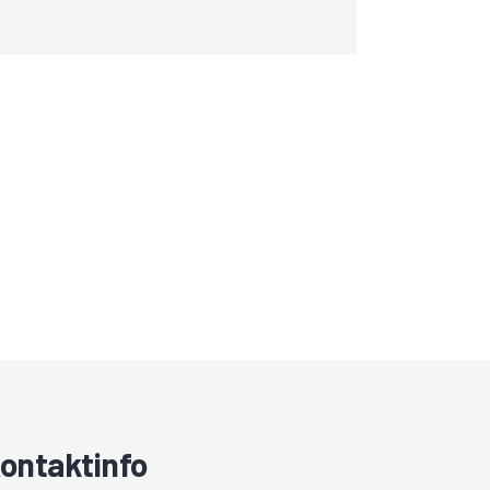
ontaktinfo