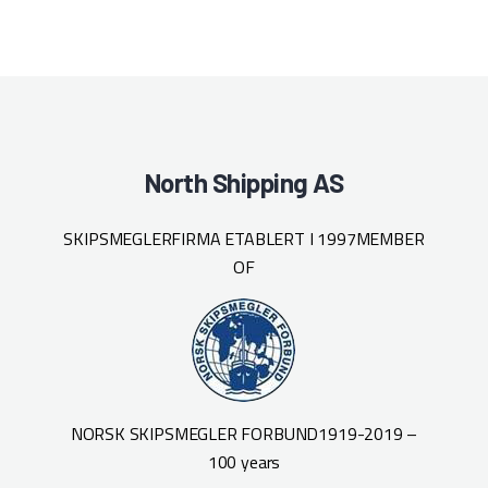
North Shipping AS
SKIPSMEGLERFIRMA ETABLERT I 1997
MEMBER
OF
NORSK SKIPSMEGLER FORBUND
1919-2019 –
100 years