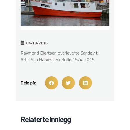
04/18/2016
Raymond Eilertsen overleverte Sandøy til
Artic Sea Harvester i Bodø 15/4-2015.
Dele på:
Relaterte innlegg