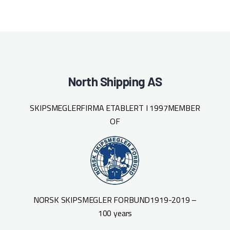
North Shipping AS
SKIPSMEGLERFIRMA ETABLERT I 1997
MEMBER
OF
NORSK SKIPSMEGLER FORBUND
1919-2019 –
100 years