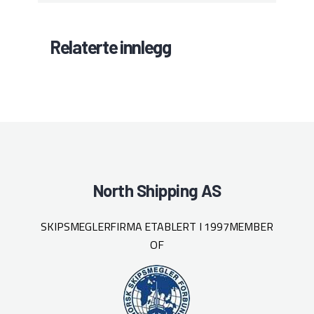
Relaterte innlegg
North Shipping AS
SKIPSMEGLERFIRMA ETABLERT I 1997
MEMBER
OF