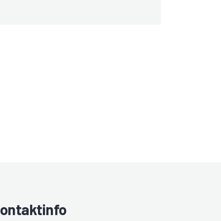
ontaktinfo