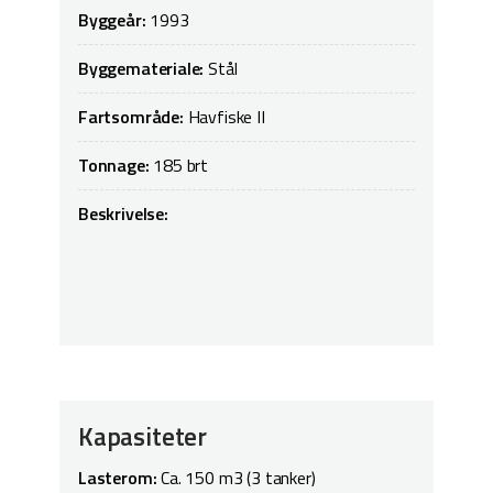
Byggeår:
1993
Byggemateriale:
Stål
Fartsområde:
Havfiske II
Tonnage:
185 brt
Beskrivelse:
Kapasiteter
Lasterom:
Ca. 150 m3 (3 tanker)