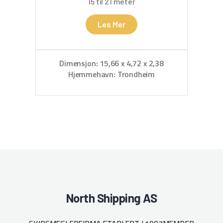
15 til 21 meter
Les Mer
Dimensjon: 15,66 x 4,72 x 2,38
Hjemmehavn: Trondheim
North Shipping AS