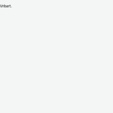
Vribart.