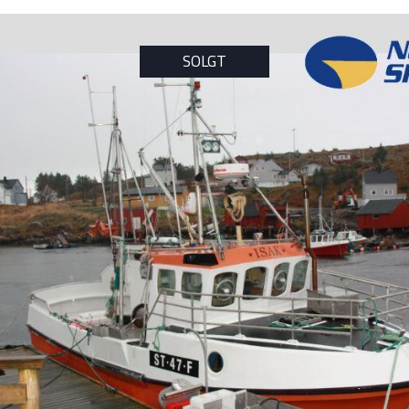
SOLGT