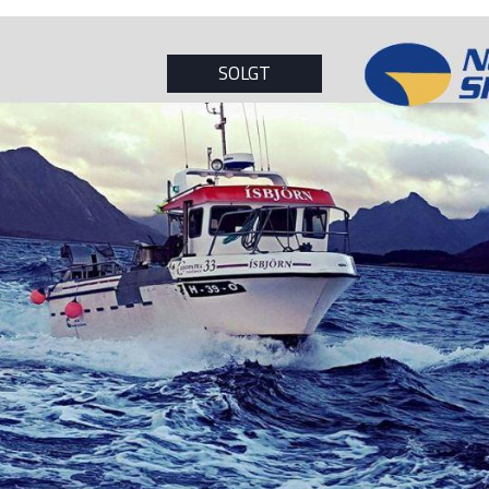
SOLGT