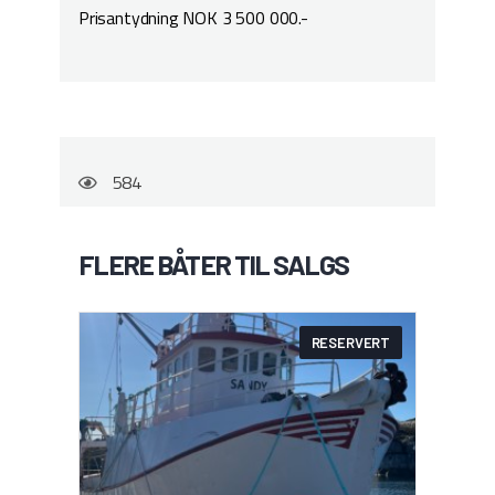
Prisantydning NOK 3 500 000.-
584
FLERE BÅTER TIL SALGS
RESERVERT