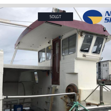
SOLGT