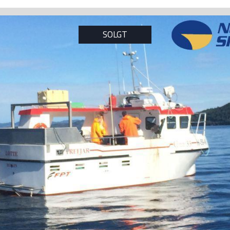
SOLGT