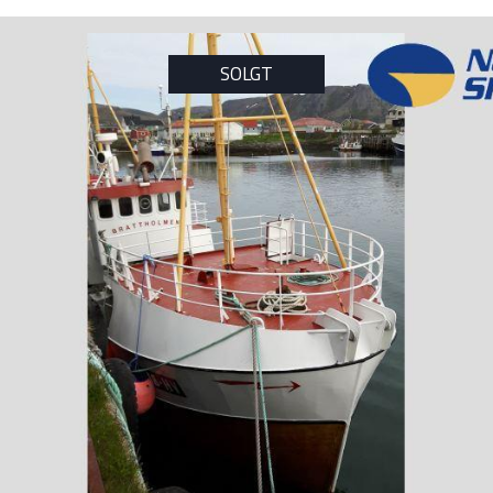
SOLGT