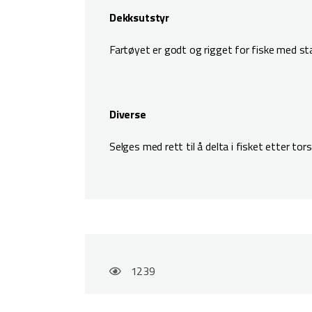
Dekksutstyr
Fartøyet er godt og rigget for fiske med st
Diverse
Selges med rett til å delta i fisket etter tors
1239