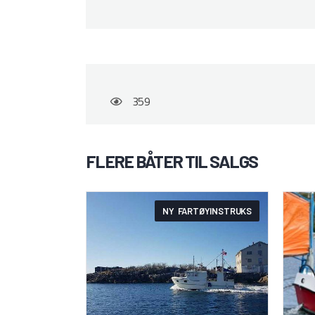
359
FLERE BÅTER TIL SALGS
NY FARTØYINSTRUKS