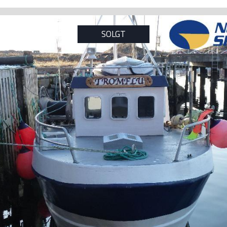
SOLGT