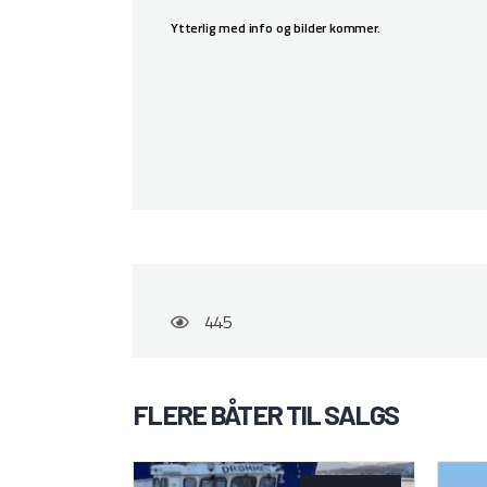
Ytterlig med info og bilder kommer.
445
FLERE BÅTER TIL SALGS