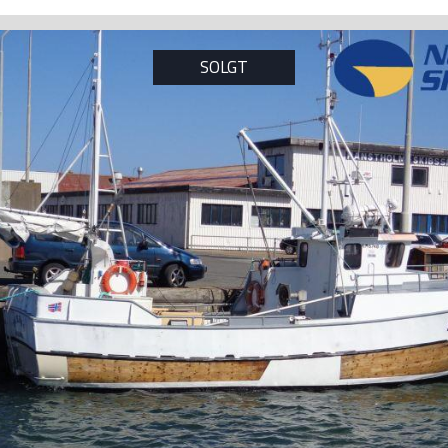
SOLGT