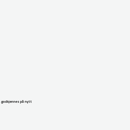
 må godkjennes på nytt