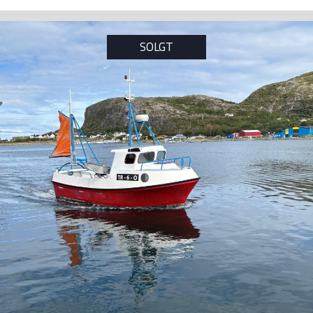
SOLGT