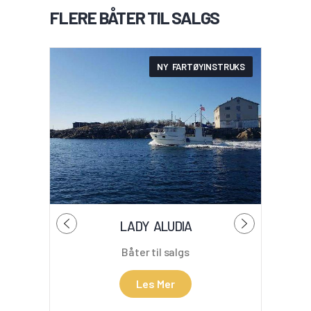
FLERE BÅTER TIL SALGS
NY FARTØYINSTRUKS
LADY ALUDIA
Båter til salgs
Les Mer