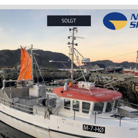
SOLGT