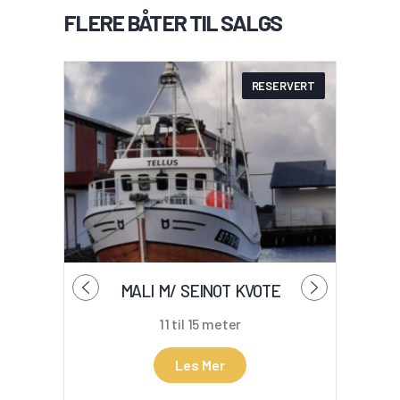
FLERE BÅTER TIL SALGS
RESERVERT
MALI M/ SEINOT KVOTE
11 til 15 meter
Les Mer