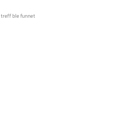
 treff ble funnet