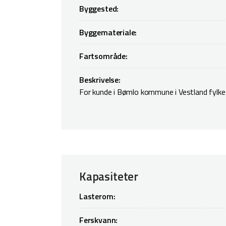
Byggested:
Byggemateriale:
Fartsområde:
Beskrivelse:
For kunde i Bømlo kommune i Vestland fylke 
Kapasiteter
Lasterom:
Ferskvann: