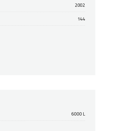
2002
144
6000 L