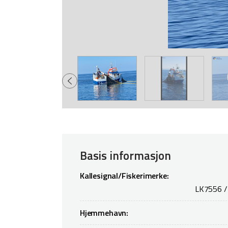
Basis informasjon
Kallesignal/Fiskerimerke:
LK7556 /
Hjemmehavn: