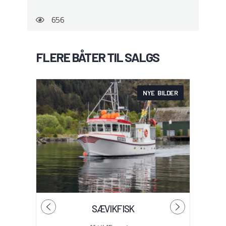
656
FLERE BÅTER TIL SALGS
NYE BILDER
SÆVIKFISK