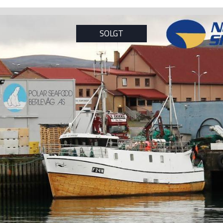
SOLGT