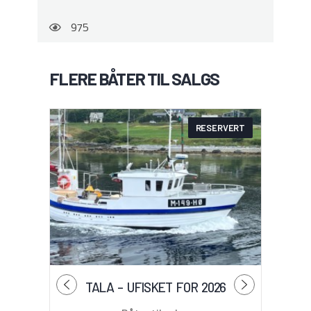
975
FLERE BÅTER TIL SALGS
RESERVERT
TALA – UFISKET FOR 2026