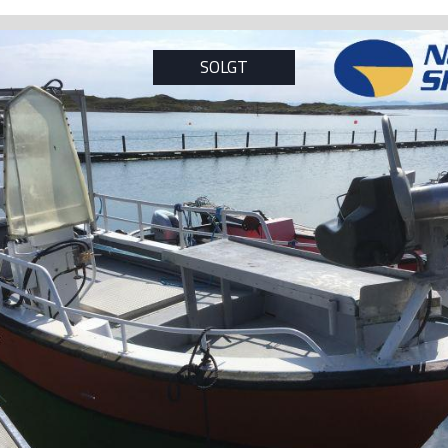
SOLGT