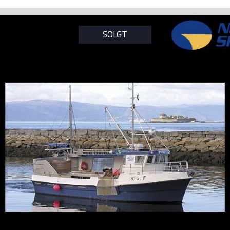
SOLGT