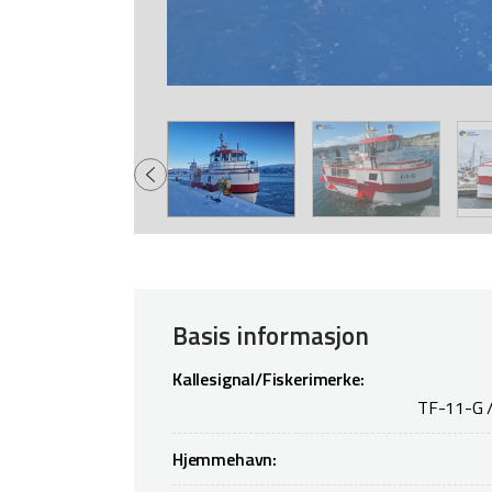
Basis informasjon
Kallesignal/Fiskerimerke:
TF-11-G 
Hjemmehavn: