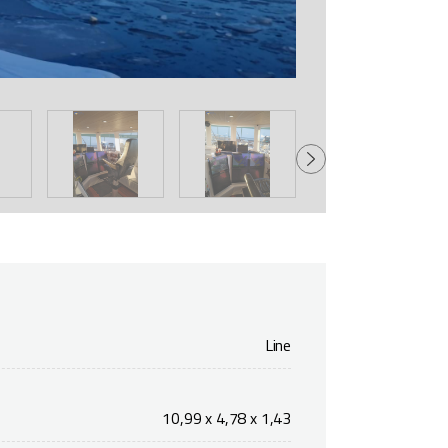
Line
10,99 x 4,78 x 1,43