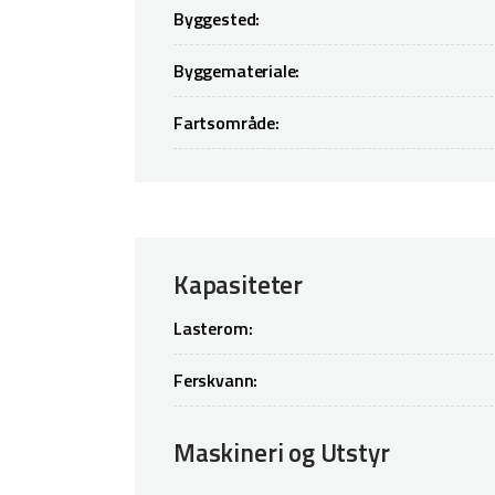
Byggested:
Byggemateriale:
Fartsområde:
Kapasiteter
Lasterom:
Ferskvann:
Maskineri og Utstyr