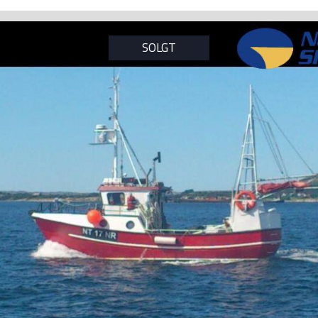
SOLGT