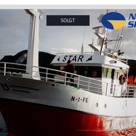
SOLGT