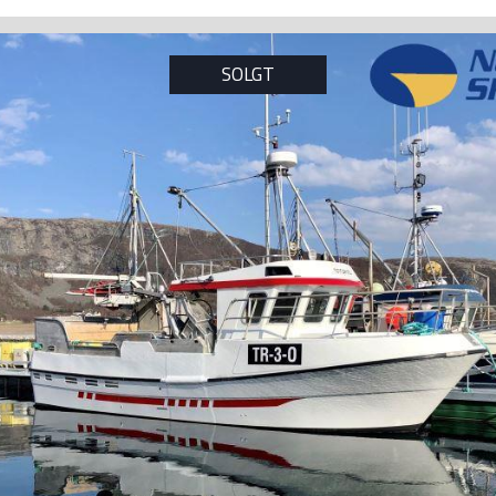
SOLGT