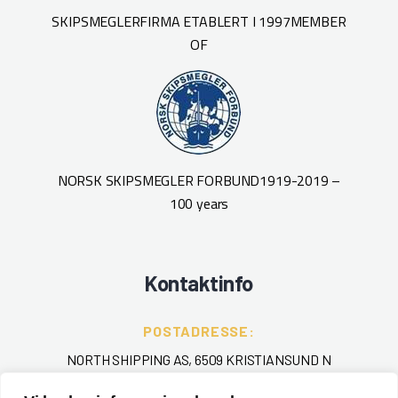
SKIPSMEGLERFIRMA ETABLERT I 1997
MEMBER
OF
NORSK SKIPSMEGLER FORBUND
1919-2019 –
100 years
Kontaktinfo
POSTADRESSE:
NORTH SHIPPING AS, 6509 KRISTIANSUND N