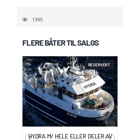
1395
FLERE BÅTER TIL SALGS
RESERVERT
HYDRA M/ HELE ELLER DELER AV