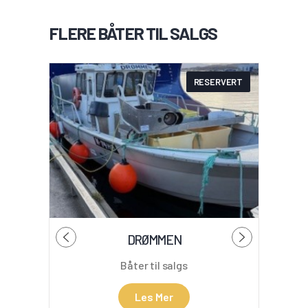
FLERE BÅTER TIL SALGS
RESERVERT
DRØMMEN
Båter til salgs
Les Mer