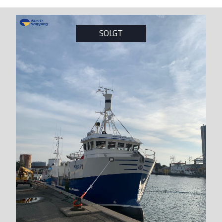
SOLGT